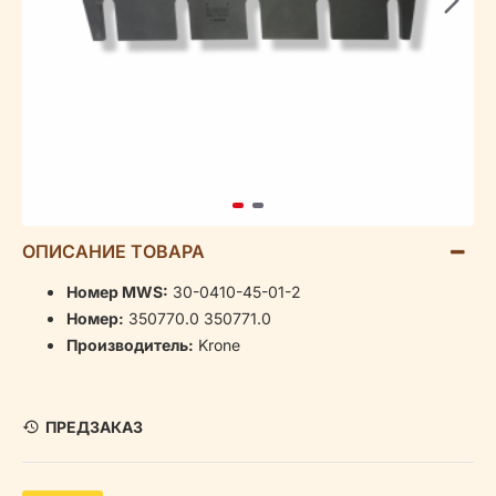
ОПИСАНИЕ ТОВАРА
Номер MWS:
30-0410-45-01-2
Номер:
350770.0 350771.0
Производитель:
Krone
ПРЕДЗАКАЗ