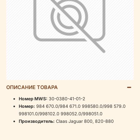
ОПИСАНИЕ ТОВАРА
Номер MWS:
30-0380-41-01-2
Номер:
984 670.0/984 671.0 998580.0/998 579.0
998101.0/998102.0 998052.0/998051.0
Производитель:
Claas Jaguar 800, 820-880