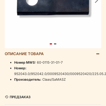
ОПИСАНИЕ ТОВАРА
Номер MWS:
60-0115-31-01-7
Номер:
952043.0/952042.0/0009520430/0009520420/225.05.2
Производитель:
Claas/SaMASZ
ПРЕДЗАКАЗ