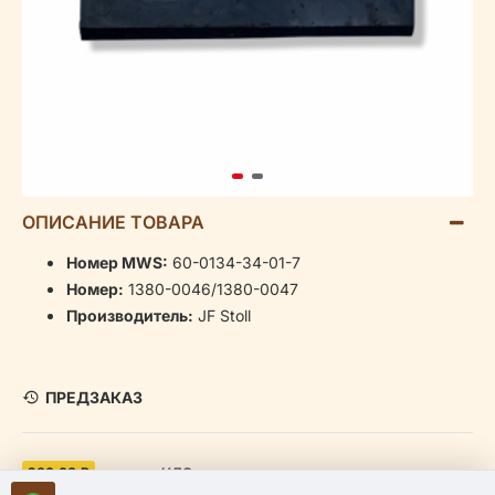
ОПИСАНИЕ ТОВАРА
Номер MWS:
60-0134-34-01-7
Номер:
1380-0046/1380-0047
Производитель:
JF Stoll
ПРЕДЗАКАЗ
200.00 ₽
включая НДС