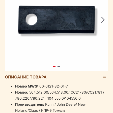
ОПИСАНИЕ ТОВАРА
Номер MWS:
60-0121-32-01-7
Номер:
564.512.00/564.513.00/ CC21780/CC21781 /
780.220/780.221 ' 104 555.0/104556.0
Производитель:
Kuhn / John Deere/ New
Holland/Claas / КПР-9 Гомель