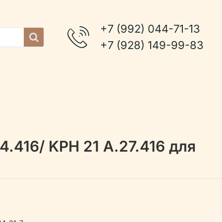
+7 (992) 044-71-13
+7 (928) 149-99-83
.416/ KPH 21 А.27.416 для