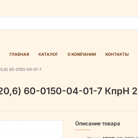
ГЛАВНАЯ
КАТАЛОГ
О КОМПАНИИ
КОНТАКТЫ
0,6) 60-0150-04-01-7
0,6) 60-0150-04-01-7 КпрН 24
Описание товара