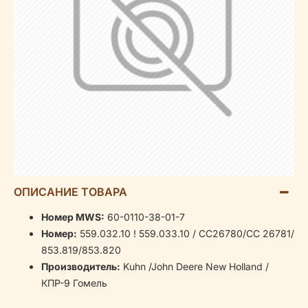
ОПИСАНИЕ ТОВАРА
Номер MWS:
60-0110-38-01-7
Номер:
559.032.10 ! 559.033.10 / CC26780/СС 26781/
853.819/853.820
Производитель:
Kuhn /John Deere New Holland /
КПР-9 Гомель