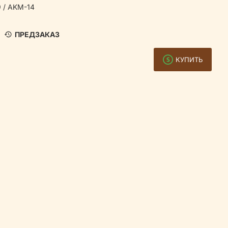
 / AKM-14
ПРЕДЗАКАЗ
КУПИТЬ