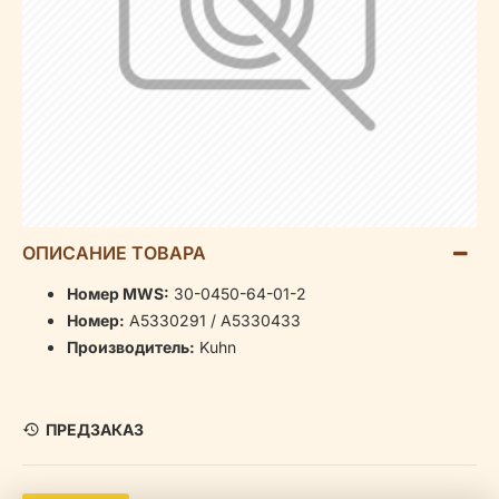
ОПИСАНИЕ ТОВАРА
Номер MWS:
30-0450-64-01-2
Номер:
A5330291 / A5330433
Производитель:
Kuhn
ПРЕДЗАКАЗ