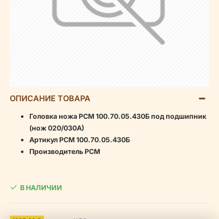
ОПИСАНИЕ ТОВАРА
Головка ножа РСМ 100.70.05.430Б под подшипник
(нож 020/030А)
Артикул РСМ 100.70.05.430Б
Производитель РСМ
В НАЛИЧИИ