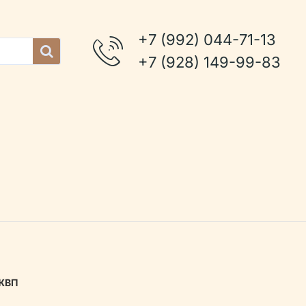
+7 (992) 044-71-13
+7 (928) 149-99-83
 ЖВП