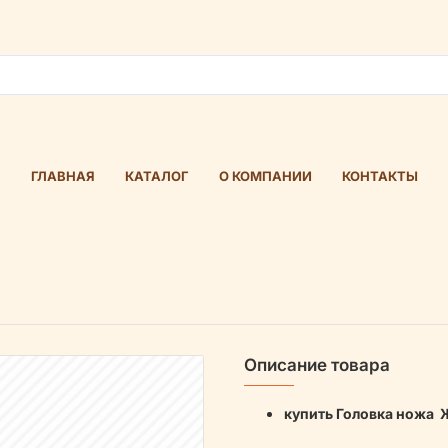
ГЛАВНАЯ
КАТАЛОГ
О КОМПАНИИ
КОНТАКТЫ
Описание товара
купить Головка ножа