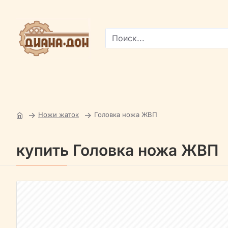
Поиск...
Ножи жаток
Головка ножа ЖВП
купить Головка ножа ЖВП