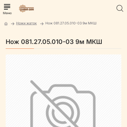
Ножи жаток
Нож 081.27.05.010-03 9м МКШ
Нож 081.27.05.010-03 9м МКШ