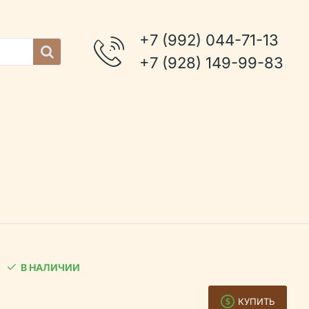
+7 (992) 044-71-13
+7 (928) 149-99-83
В НАЛИЧИИ
КУПИТЬ