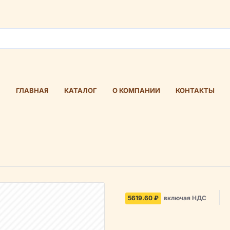
ГЛАВНАЯ
КАТАЛОГ
О КОМПАНИИ
КОНТАКТЫ
5619.60 ₽
включая НДС