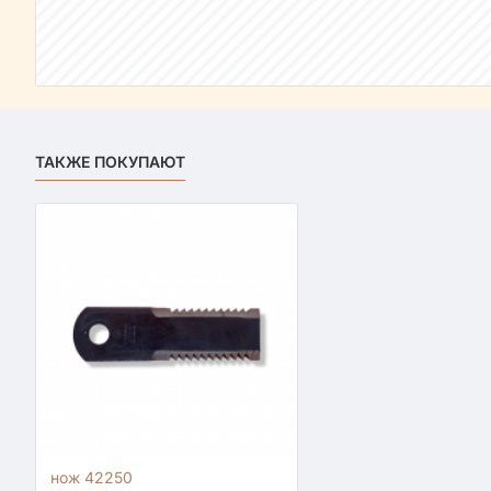
ТАКЖЕ ПОКУПАЮТ
нож 42250