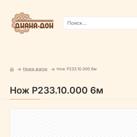
Поиск...
Ножи жаток
Нож Р233.10.000 6м
Нож Р233.10.000 6м