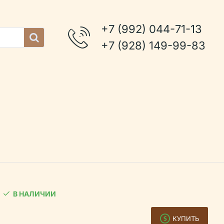
+7 (992) 044-71-13
+7 (928) 149-99-83
В НАЛИЧИИ
КУПИТЬ