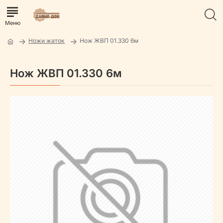
Ножи жаток
Нож ЖВП 01.330 6м
Нож ЖВП 01.330 6м