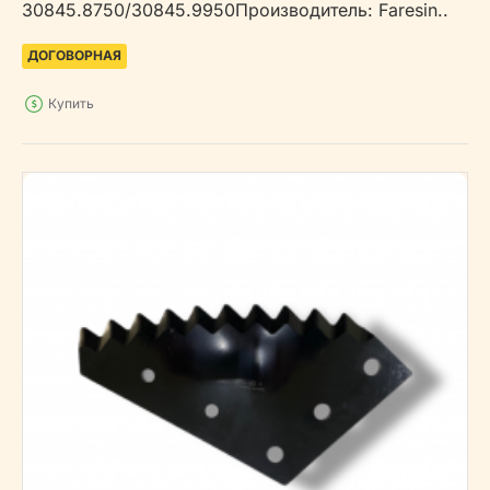
30845.8750/30845.9950Производитель: Faresin..
ДОГОВОРНАЯ
Купить