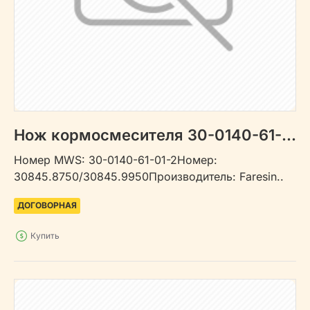
Нож кормосмесителя 30-0140-61-01-2
Номер MWS: 30-0140-61-01-2Номер:
30845.8750/30845.9950Производитель: Faresin..
ДОГОВОРНАЯ
Купить