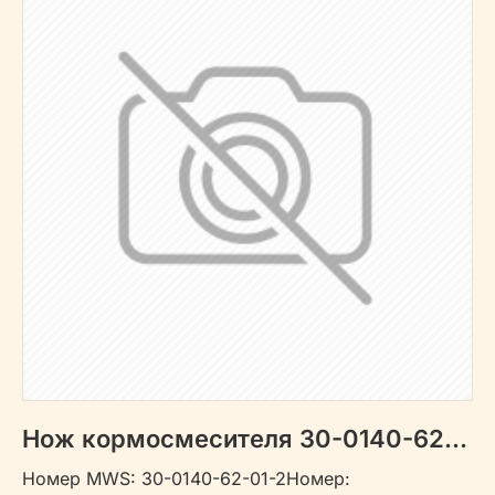
Нож кормосмесителя 30-0140-62-01-2
Номер MWS: 30-0140-62-01-2Номер: