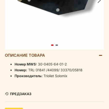
ОПИСАНИЕ ТОВАРА
Номер MWS:
30-0405-64-01-2
Номер:
TRL-31841 /44099/ 33370/05818
Производитель:
Trioliet Solomix
ПРЕДЗАКАЗ