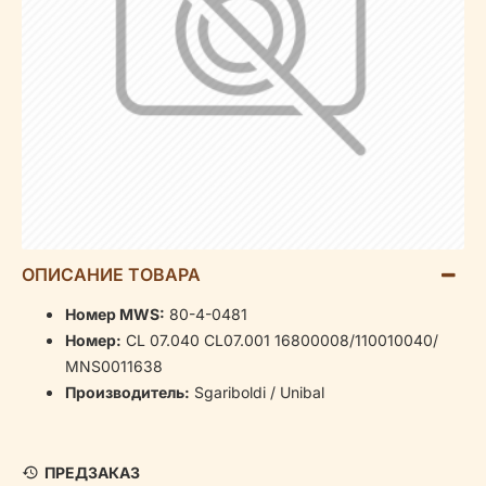
ОПИСАНИЕ ТОВАРА
Номер MWS:
80-4-0481
Номер:
CL 07.040 CL07.001 16800008/110010040/
MNS0011638
Производитель:
Sgariboldi / Unibal
ПРЕДЗАКАЗ