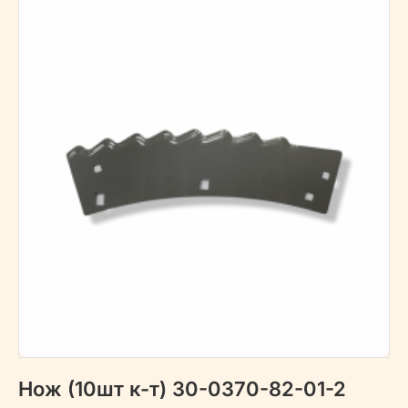
Нож (10шт к-т) 30-0370-82-01-2