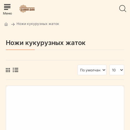
Ножи кукурузных жаток
Ножи кукурузных жаток