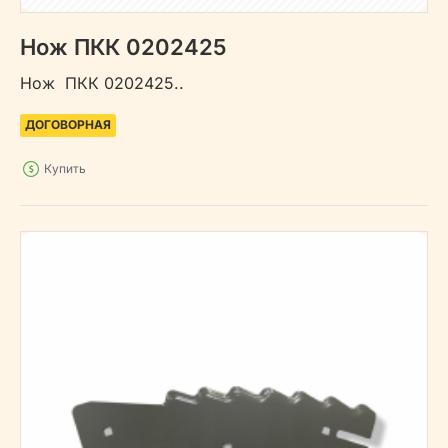
Нож ПКК 0202425
Нож ПКК 0202425..
ДОГОВОРНАЯ
Купить