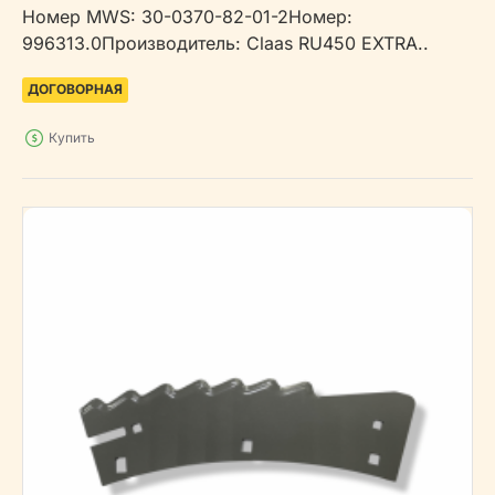
Номер MWS: 30-0370-82-01-2Номер:
996313.0Производитель: Claas RU450 EXTRA..
ДОГОВОРНАЯ
Купить