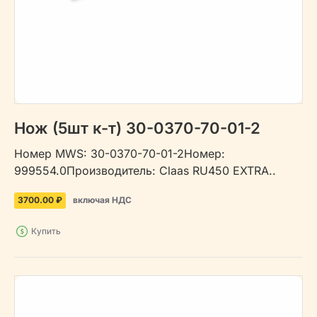
Нож (5шт к-т) 30-0370-70-01-2
Номер MWS: 30-0370-70-01-2Номер:
999554.0Производитель: Claas RU450 EXTRA..
3700.00 ₽
включая НДС
Купить