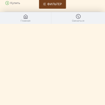
Купить
ФИЛЬТЕР
Главная
Связаться