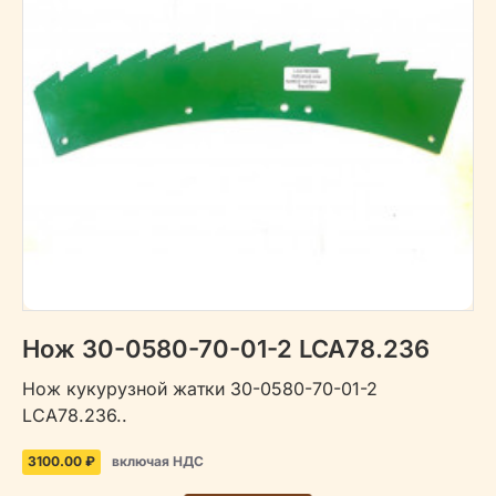
Нож 30-0580-70-01-2 LCA78.236
Нож кукурузной жатки 30-0580-70-01-2
LCA78.236..
3100.00 ₽
включая НДС