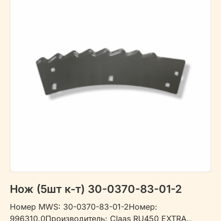
Нож (5шт к-т) 30-0370-83-01-2
Номер MWS: 30-0370-83-01-2Номер:
996310.0Производитель: Claas RU450 EXTRA..