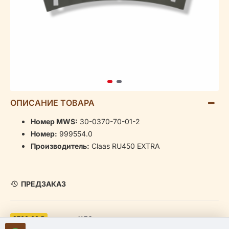
ОПИСАНИЕ ТОВАРА
Номер MWS:
30-0370-70-01-2
Номер:
999554.0
Производитель:
Claas RU450 EXTRA
ПРЕДЗАКАЗ
3700.00 ₽
включая НДС