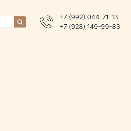
+7 (992) 044-71-13
+7 (928) 149-99-83