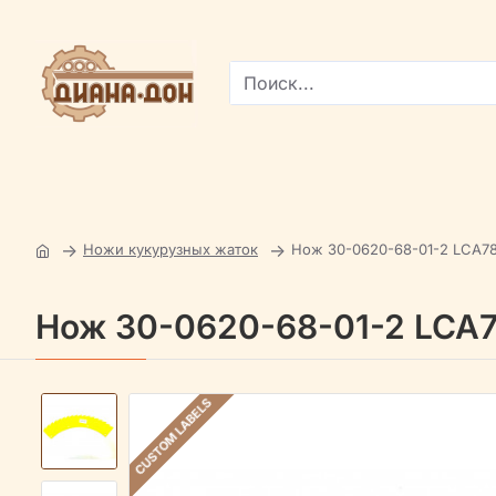
Поиск...
Ножи кукурузных жаток
Нож 30-0620-68-01-2 LCA7
Нож 30-0620-68-01-2 LCA
CUSTOM LABELS