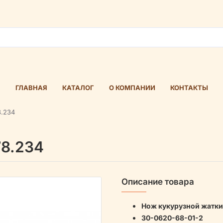
ГЛАВНАЯ
КАТАЛОГ
О КОМПАНИИ
КОНТАКТЫ
8.234
78.234
Описание товара
Нож кукурузной жатки
30-0620-68-01-2