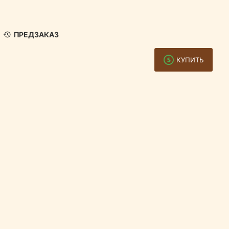
ПРЕДЗАКАЗ
КУПИТЬ